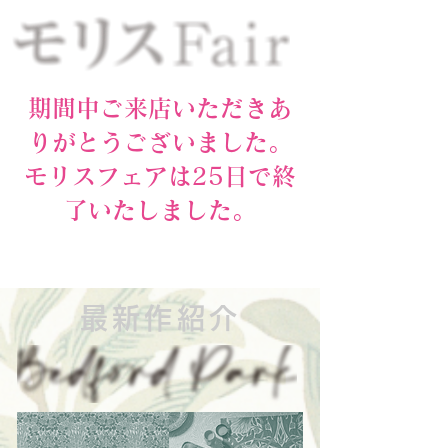
​期間中ご来店いただきあ
りがとうございました。
モリスフェアは25日で終
了いたしました。
最新作紹介