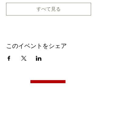
すべて見る
このイベントをシェア