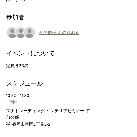
参加者
その他+3 名の参加者
イベントについて
定員各20名
スケジュール
10:30 - 11:30
1 時間
マナトレーディング インテリアセミナー 午
前の部
盛岡市菜園2丁目2-2