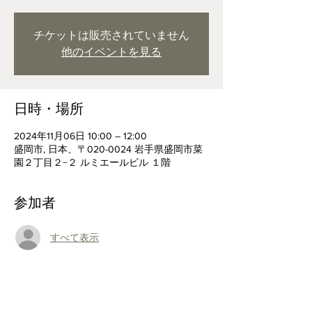
チケットは販売されていません
他のイベントを見る
日時・場所
2024年11月06日 10:00 – 12:00
盛岡市, 日本、〒020-0024 岩手県盛岡市菜
園２丁目２−２ ルミエールビル １階
参加者
すべて表示